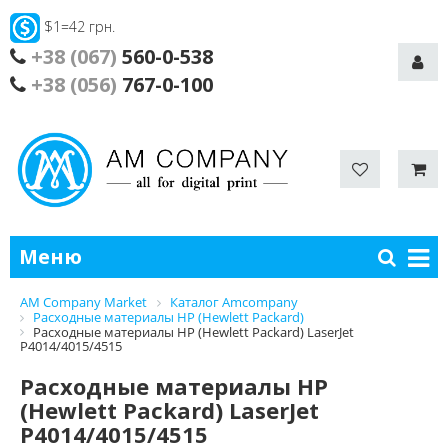
$1=42 грн.
+38 (067)
560-0-538
+38 (056)
767-0-100
Меню
AM Company Market
Каталог Amcompany
Расходные материалы HP (Hewlett Packard)
Расходные материалы HP (Hewlett Packard) LaserJet
P4014/4015/4515
Расходные материалы HP
(Hewlett Packard) LaserJet
P4014/4015/4515