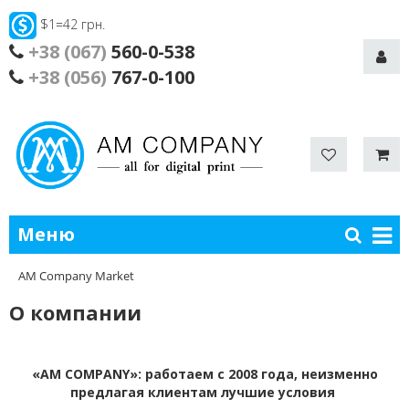
$1=42 грн.
+38 (067)
560-0-538
+38 (056)
767-0-100
Меню
AM Company Market
О компании
«AM COMPANY»: работаем с 2008 года, неизменно
предлагая клиентам лучшие условия