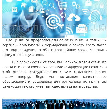
Нас ценят за профессиональное отношение и отличный
сервис – приступаем к формированию заказа сразу после
его подтверждения, чтобы в кратчайшие сроки доставить
продукцию получателю.
Вне зависимости от того, вы новичок в этом сегменте
рынка или ваша компания занимает лидирующие позиции в
этой отрасли, сотрудничество с «AM COMPANY» станет
шагом вперед. Ведь мы поставляем качественное
оборудование и расходники для оргтехники по приятным
ценам: для тех, кто умеет выгодно вкладывать средства.