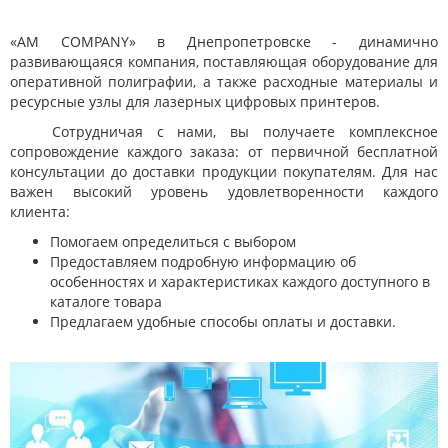
«AM COMPANY» в Днепропетровске - динамично
развивающаяся компания, поставляющая оборудование для
оперативной полиграфии, а также расходные материалы и
ресурсные узлы для лазерных цифровых принтеров.
Сотрудничая с нами, вы получаете комплексное
сопровождение каждого заказа: от первичной бесплатной
консультации до доставки продукции покупателям. Для нас
важен высокий уровень удовлетворенности каждого
клиента:
Помогаем определиться с выбором
Предоставляем подробную информацию об
особенностях и характеристиках каждого доступного в
каталоге товара
Предлагаем удобные способы оплаты и доставки.