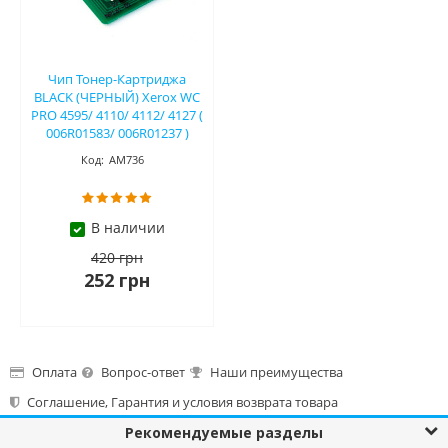
Чип Тонер-Картриджа
BLACK (ЧЕРНЫЙ) Xerox WC
PRO 4595/ 4110/ 4112/ 4127 (
006R01583/ 006R01237 )
Код:
АМ736
В наличии
420 грн
252 грн
Оплата
Вопрос-ответ
Наши преимущества
Соглашение, Гарантия и условия возврата товара⁠
Рекомендуемые разделы