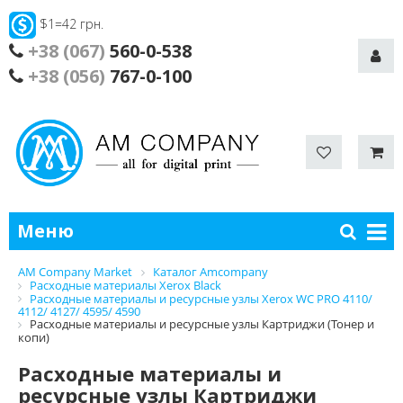
$1=42 грн.
+38 (067)
560-0-538
+38 (056)
767-0-100
Меню
AM Company Market
Каталог Amcompany
Расходные материалы Xerox Black
Расходные материалы и ресурсные узлы Xerox WC PRO 4110/
4112/ 4127/ 4595/ 4590
Расходные материалы и ресурсные узлы Картриджи (Тонер и
копи)
Расходные материалы и
ресурсные узлы Картриджи